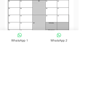
WhatsApp 1
WhatsApp 2