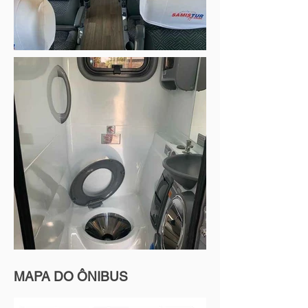
MAPA DO ÔNIBUS