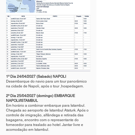
1º Dia 24/04/2027 (Sabado) NAPOLI
Desembarque do navio para um tour panorâmico
na cidade de Napoli, após o tour ,hospedagem.
2º Dia 25/04/2027 (domingo) EMBARQUE
NAPOLI/ISTAMBUL
Em horário a combinar embarque para Istambul.
Chegada ao aeroporto de Istambul Ataturk. Após o
controle de imigração, alfândega e retirada das
bagagens, encontro com o representante do
fornecedor para traslado ao hotel. Jantar livre e
acomodação em Istambul.